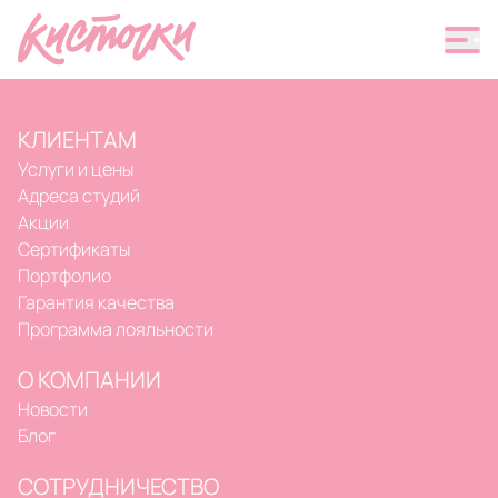
Официальный сайт Кисти
КЛИЕНТАМ
Услуги и цены
Адреса студий
Акции
Сертификаты
Портфолио
Гарантия качества
Программа лояльности
О КОМПАНИИ
Новости
Блог
СОТРУДНИЧЕСТВО