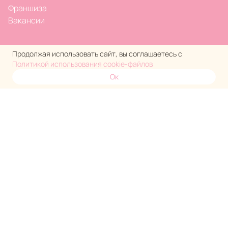
Франшиза
Вакансии
Продолжая использовать сайт, вы соглашаетесь с
Политикой использования cookie-файлов
Ок