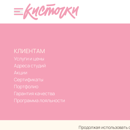
Официальный сайт Кисти
КЛИЕНТАМ
Услуги и цены
Адреса студий
Акции
Сертификаты
Портфолио
Гарантия качества
Программа лояльности
Продолжая использовать с